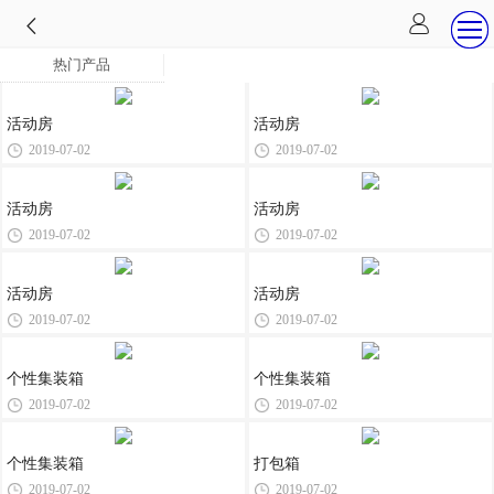
热门产品
活动房
活动房
2019-07-02
2019-07-02
活动房
活动房
2019-07-02
2019-07-02
活动房
活动房
2019-07-02
2019-07-02
个性集装箱
个性集装箱
2019-07-02
2019-07-02
个性集装箱
打包箱
2019-07-02
2019-07-02