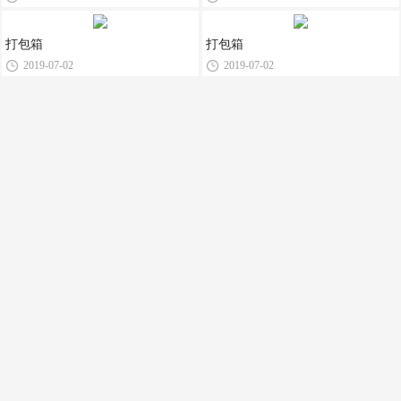
打包箱
打包箱
2019-07-02
2019-07-02