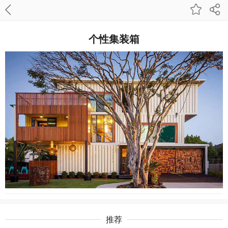
个性集装箱
推荐