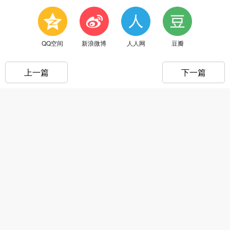
QQ空间
新浪微博
人人网
豆瓣
上一篇
下一篇