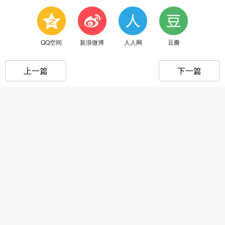
QQ空间
新浪微博
人人网
豆瓣
上一篇
下一篇